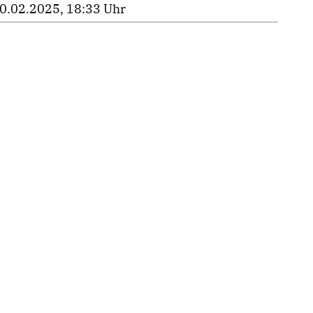
0.02.2025, 18:33 Uhr