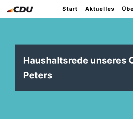
Start
Aktuelles
Übe
Haushaltsrede unseres 
Peters