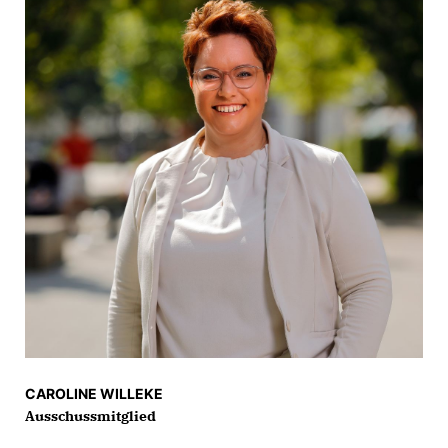
CAROLINE WILLEKE
Ausschussmitglied