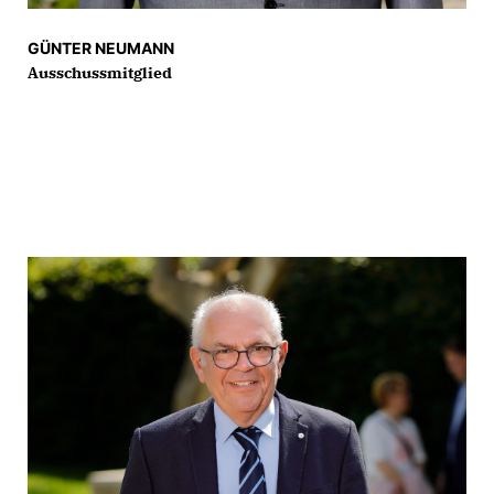
GÜNTER NEUMANN
Ausschussmitglied