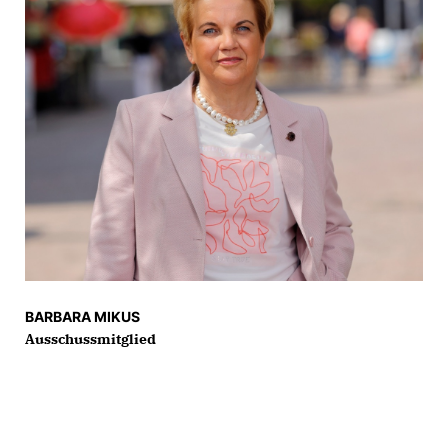
BARBARA MIKUS
Ausschussmitglied