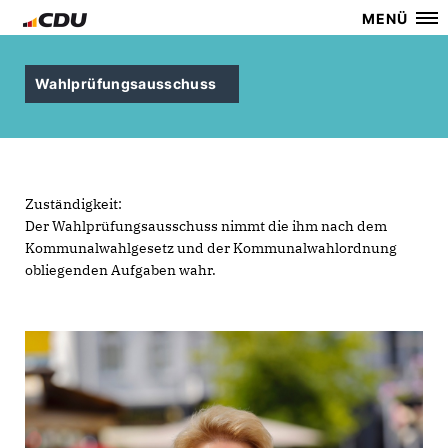
MENÜ
Wahlprüfungsausschuss
Zuständigkeit:
Der Wahlprüfungsausschuss nimmt die ihm nach dem
Kommunalwahlgesetz und der Kommunalwahlordnung
obliegenden Aufgaben wahr.