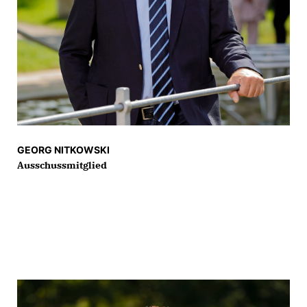
GEORG NITKOWSKI
Ausschussmitglied