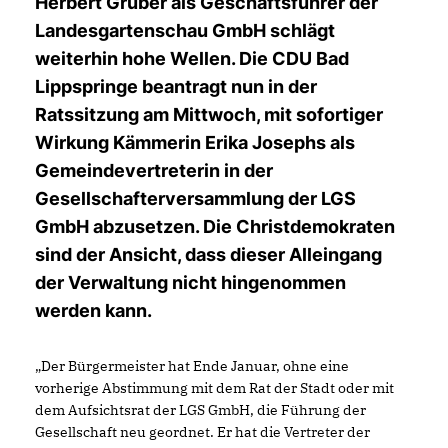
Herbert Gruber als Geschäftsführer der
Landesgartenschau GmbH schlägt
weiterhin hohe Wellen. Die CDU Bad
Lippspringe beantragt nun in der
Ratssitzung am Mittwoch, mit sofortiger
Wirkung Kämmerin Erika Josephs als
Gemeindevertreterin in der
Gesellschafterversammlung der LGS
GmbH abzusetzen. Die Christdemokraten
sind der Ansicht, dass dieser Alleingang
der Verwaltung nicht hingenommen
werden kann.
Der Bürgermeister hat Ende Januar, ohne eine
vorherige Abstimmung mit dem Rat der Stadt oder mit
dem Aufsichtsrat der LGS GmbH, die Führung der
Gesellschaft neu geordnet. Er hat die Vertreter der