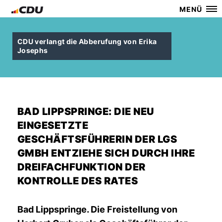
MENÜ
CDU verlangt die Abberufung von Erika
Josephs
BAD LIPPSPRINGE: DIE NEU
EINGESETZTE
GESCHÄFTSFÜHRERIN DER LGS
GMBH ENTZIEHE SICH DURCH IHRE
DREIFACHFUNKTION DER
KONTROLLE DES RATES
Bad Lippspringe.
Die Freistellung von