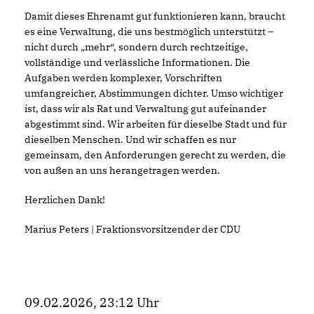
Damit dieses Ehrenamt gut funktionieren kann, braucht
es eine Verwaltung, die uns bestmöglich unterstützt –
nicht durch „mehr“, sondern durch rechtzeitige,
vollständige und verlässliche Informationen. Die
Aufgaben werden komplexer, Vorschriften
umfangreicher, Abstimmungen dichter. Umso wichtiger
ist, dass wir als Rat und Verwaltung gut aufeinander
abgestimmt sind. Wir arbeiten für dieselbe Stadt und für
dieselben Menschen. Und wir schaffen es nur
gemeinsam, den Anforderungen gerecht zu werden, die
von außen an uns herangetragen werden.
Herzlichen Dank!
Marius Peters | Fraktionsvorsitzender der CDU
09.02.2026, 23:12 Uhr