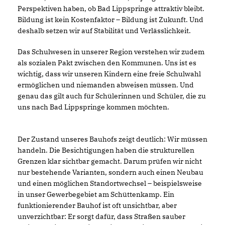
Perspektiven haben, ob Bad Lippspringe attraktiv bleibt.
Bildung ist kein Kostenfaktor – Bildung ist Zukunft. Und
deshalb setzen wir auf Stabilität und Verlässlichkeit.
Das Schulwesen in unserer Region verstehen wir zudem
als sozialen Pakt zwischen den Kommunen. Uns ist es
wichtig, dass wir unseren Kindern eine freie Schulwahl
ermöglichen und niemanden abweisen müssen. Und
genau das gilt auch für Schülerinnen und Schüler, die zu
uns nach Bad Lippspringe kommen möchten.
Der Zustand unseres Bauhofs zeigt deutlich: Wir müssen
handeln. Die Besichtigungen haben die strukturellen
Grenzen klar sichtbar gemacht. Darum prüfen wir nicht
nur bestehende Varianten, sondern auch einen Neubau
und einen möglichen Standortwechsel – beispielsweise
in unser Gewerbegebiet am Schüttenkamp. Ein
funktionierender Bauhof ist oft unsichtbar, aber
unverzichtbar: Er sorgt dafür, dass Straßen sauber