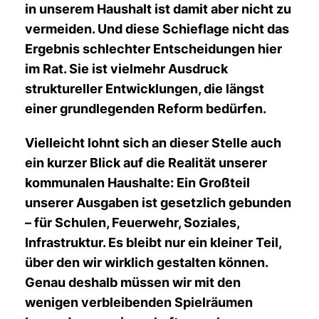
in unserem Haushalt ist damit aber nicht zu
vermeiden. Und diese Schieflage nicht das
Ergebnis schlechter Entscheidungen hier
im Rat. Sie ist vielmehr Ausdruck
struktureller Entwicklungen, die längst
einer grundlegenden Reform bedürfen.
Vielleicht lohnt sich an dieser Stelle auch
ein kurzer Blick auf die Realität unserer
kommunalen Haushalte: Ein Großteil
unserer Ausgaben ist gesetzlich gebunden
– für Schulen, Feuerwehr, Soziales,
Infrastruktur. Es bleibt nur ein kleiner Teil,
über den wir wirklich gestalten können.
Genau deshalb müssen wir mit den
wenigen verbleibenden Spielräumen