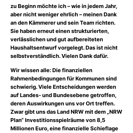
zu Beginn möchte ich – wie in jedem Jahr,
aber nicht weniger ehrlich – meinen Dank
an den Kämmerer und sein Team richten.
Sie haben erneut einen strukturierten,
verlässlichen und gut aufbereiteten
Haushaltsentwurf vorgelegt. Das ist nicht
selbstverständlich. Vielen Dank dafür.
Wir wissen alle: Die finanziellen
Rahmenbedingungen für Kommunen sind
schwierig. Viele Entscheidungen werden
auf Landes- und Bundesebene getroffen,
deren Auswirkungen uns vor Ort treffen.
Zwar gibt uns das Land NRW mit dem „NRW
Plan“ Investitionsspielräume von 8,5
Millionen Euro, eine finanzielle Schieflage