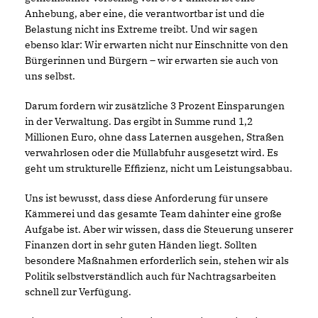
Anhebung, aber eine, die verantwortbar ist und die
Belastung nicht ins Extreme treibt. Und wir sagen
ebenso klar: Wir erwarten nicht nur Einschnitte von den
Bürgerinnen und Bürgern – wir erwarten sie auch von
uns selbst.
Darum fordern wir zusätzliche 3 Prozent Einsparungen
in der Verwaltung. Das ergibt in Summe rund 1,2
Millionen Euro, ohne dass Laternen ausgehen, Straßen
verwahrlosen oder die Müllabfuhr ausgesetzt wird. Es
geht um strukturelle Effizienz, nicht um Leistungsabbau.
Uns ist bewusst, dass diese Anforderung für unsere
Kämmerei und das gesamte Team dahinter eine große
Aufgabe ist. Aber wir wissen, dass die Steuerung unserer
Finanzen dort in sehr guten Händen liegt. Sollten
besondere Maßnahmen erforderlich sein, stehen wir als
Politik selbstverständlich auch für Nachtragsarbeiten
schnell zur Verfügung.