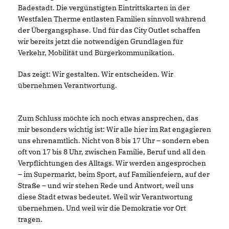
Badestadt. Die vergünstigten Eintrittskarten in der
Westfalen Therme entlasten Familien sinnvoll während
der Übergangsphase. Und für das City Outlet schaffen
wir bereits jetzt die notwendigen Grundlagen für
Verkehr, Mobilität und Bürgerkommunikation.
Das zeigt: Wir gestalten. Wir entscheiden. Wir
übernehmen Verantwortung.
Zum Schluss möchte ich noch etwas ansprechen, das
mir besonders wichtig ist: Wir alle hier im Rat engagieren
uns ehrenamtlich. Nicht von 8 bis 17 Uhr – sondern eben
oft von 17 bis 8 Uhr, zwischen Familie, Beruf und all den
Verpflichtungen des Alltags. Wir werden angesprochen
– im Supermarkt, beim Sport, auf Familienfeiern, auf der
Straße – und wir stehen Rede und Antwort, weil uns
diese Stadt etwas bedeutet. Weil wir Verantwortung
übernehmen. Und weil wir die Demokratie vor Ort
tragen.