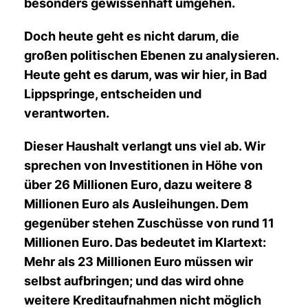
besonders gewissenhaft umgehen.
Doch heute geht es nicht darum, die
großen politischen Ebenen zu analysieren.
Heute geht es darum, was wir hier, in Bad
Lippspringe, entscheiden und
verantworten.
Dieser Haushalt verlangt uns viel ab. Wir
sprechen von Investitionen in Höhe von
über 26 Millionen Euro, dazu weitere 8
Millionen Euro als Ausleihungen. Dem
gegenüber stehen Zuschüsse von rund 11
Millionen Euro. Das bedeutet im Klartext:
Mehr als 23 Millionen Euro müssen wir
selbst aufbringen; und das wird ohne
weitere Kreditaufnahmen nicht möglich