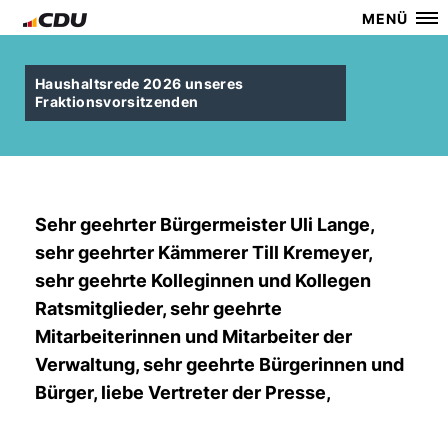
MENÜ
Haushaltsrede 2026 unseres
Fraktionsvorsitzenden
Sehr geehrter Bürgermeister Uli Lange,
sehr geehrter Kämmerer Till Kremeyer,
sehr geehrte Kolleginnen und Kollegen
Ratsmitglieder, sehr geehrte
Mitarbeiterinnen und Mitarbeiter der
Verwaltung, sehr geehrte Bürgerinnen und
Bürger, liebe Vertreter der Presse,