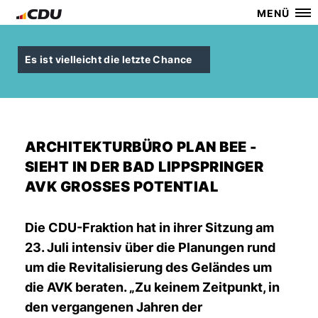
MENÜ
Es ist vielleicht die letzte Chance
ARCHITEKTURBÜRO PLAN BEE -
SIEHT IN DER BAD LIPPSPRINGER
AVK GROSSES POTENTIAL
Die CDU-Fraktion hat in ihrer Sitzung am
23. Juli intensiv über die Planungen rund
um die Revitalisierung des Geländes um
die AVK beraten. „Zu keinem Zeitpunkt, in
den vergangenen Jahren der