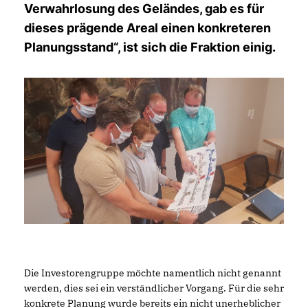
Verwahrlosung des Geländes, gab es für
dieses prägende Areal einen konkreteren
Planungsstand“, ist sich die Fraktion einig.
Die Investorengruppe möchte namentlich nicht genannt
werden, dies sei ein verständlicher Vorgang. Für die sehr
konkrete Planung wurde bereits ein nicht unerheblicher