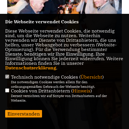
Die Webseite verwendet Cookies
Diese Webseite verwendet Cookies, die notwendig
sind, um die Webseite zu nutzen. Weiterhin
verwenden wir Dienste von Drittanbietern, die uns
helfen, unser Webangebot zu verbessern (Website-
Optmierung). Für die Verwendung bestimmter
Dienste, benötigen wir Ihre Einwilligung. Ihre
Einwilligung können Sie jederzeit widerrufen. Weitere
Informationen finden Sie in unserer
Datenschutzerklärung
.
Technisch notwendige Cookies (
Übersicht
)
Die notwendigen Cookies werden allein für den
ordnungsgemäßen Gebrauch der Webseite benötigt.
Cookies von Drittanbietern (
Hinweis
)
Derzeit verzichten wir auf Scripte von Drittanbietern auf der
Webseite.
Einverstanden