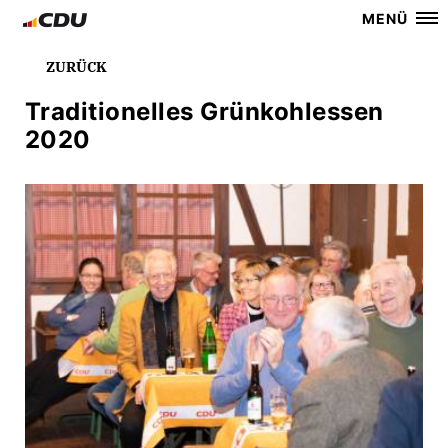
MENÜ
ZURÜCK
Traditionelles Grünkohlessen
2020