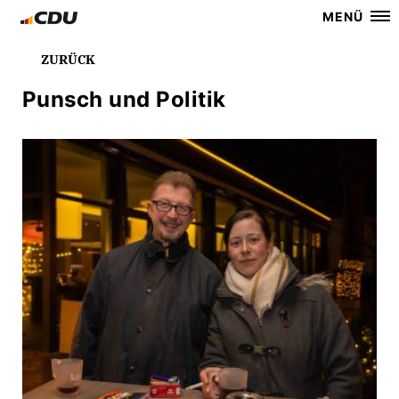
MENÜ
ZURÜCK
Punsch und Politik