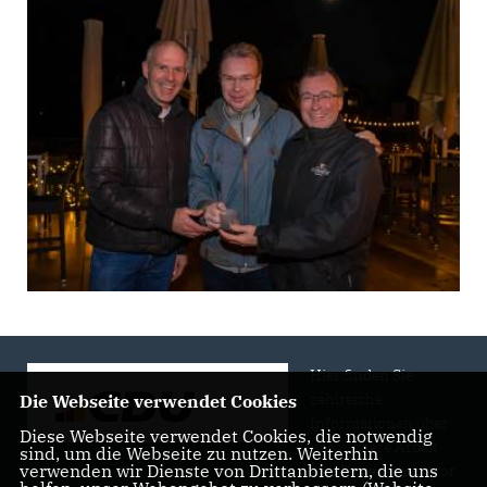
Hier finden Sie
zahlreiche
Die Webseite verwendet Cookies
Informationen über
Diese Webseite verwendet Cookies, die notwendig
uns, unsere Arbeit
sind, um die Webseite zu nutzen. Weiterhin
verwenden wir Dienste von Drittanbietern, die uns
und Engagement vor