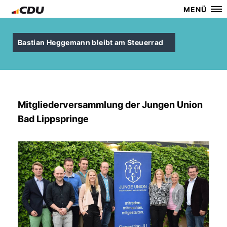
MENÜ
Bastian Heggemann bleibt am Steuerrad
Mitgliederversammlung der Jungen Union
Bad Lippspringe