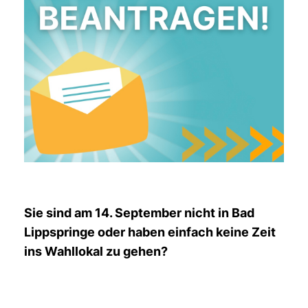
Sie sind am 14. September nicht in Bad
Lippspringe oder haben einfach keine Zeit
ins Wahllokal zu gehen?