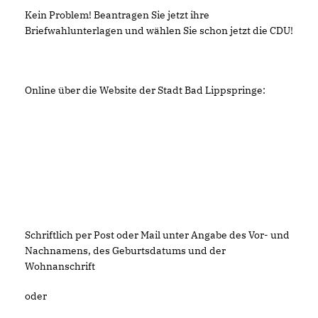
Kein Problem! Beantragen Sie jetzt ihre
Briefwahlunterlagen und wählen Sie schon jetzt die CDU!
Online über die Website der Stadt Bad Lippspringe:
Schriftlich per Post oder Mail unter Angabe des Vor- und
Nachnamens, des Geburtsdatums und der
Wohnanschrift
oder