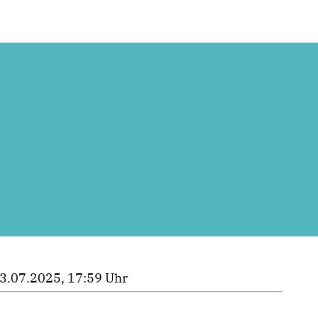
3.07.2025, 17:59 Uhr