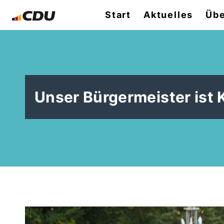
Start
Aktuelles
Übe
Unser Bürgermeister ist 