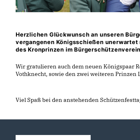
Herzlichen Glückwunsch an unseren Bürger
vergangenen Königsschießen unerwartet 
des Kronprinzen im Bürgerschützenverein
Wir gratulieren auch dem neuen Königspaar R
Vothknecht, sowie den zwei weiteren Prinze
Viel Spaß bei den anstehenden Schützenfestta