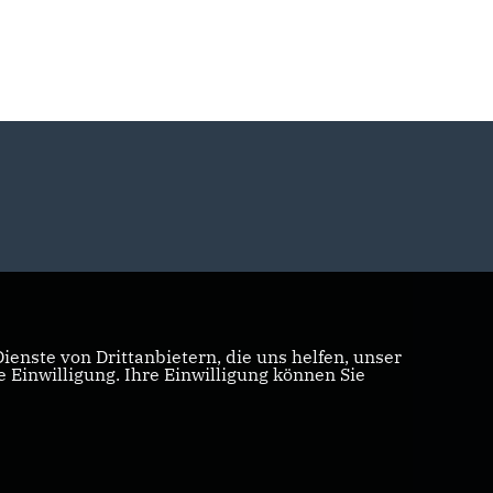
enste von Drittanbietern, die uns helfen, unser
Einwilligung. Ihre Einwilligung können Sie