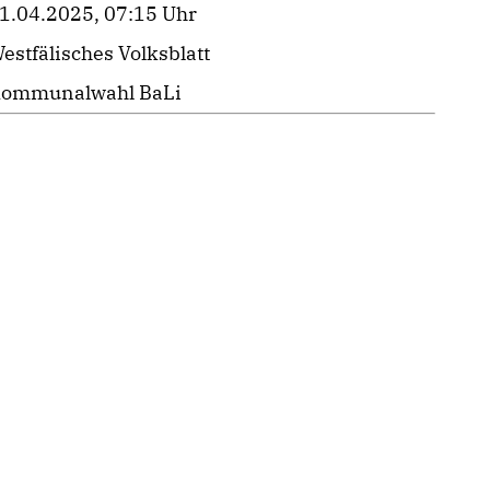
1.04.2025, 07:15 Uhr
estfälisches Volksblatt
ommunalwahl BaLi