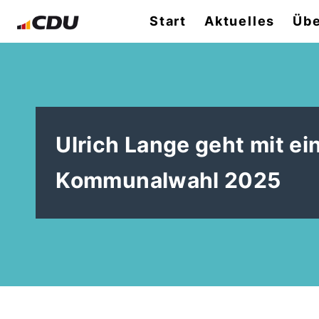
Start
Aktuelles
Übe
Ulrich Lange geht mit ei
Kommunalwahl 2025