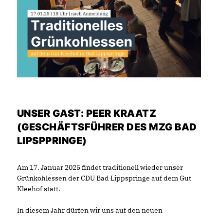
UNSER GAST: PEER KRAATZ
(GESCHÄFTSFÜHRER DES MZG BAD
LIPSPPRINGE)
Am 17. Januar 2025 findet traditionell wieder unser
Grünkohlessen der CDU Bad Lippspringe auf dem Gut
Kleehof statt.
In diesem Jahr dürfen wir uns auf den neuen