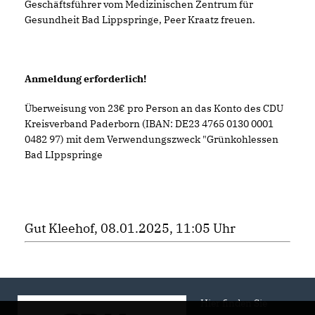
Geschäftsführer vom Medizinischen Zentrum für
Gesundheit Bad Lippspringe, Peer Kraatz freuen.
Anmeldung erforderlich!
Überweisung von 23€ pro Person an das Konto des CDU
Kreisverband Paderborn (IBAN: DE23 4765 0130 0001
0482 97) mit dem Verwendungszweck "Grünkohlessen
Bad LIppspringe
Gut Kleehof, 08.01.2025, 11:05 Uhr
Hier finden Sie