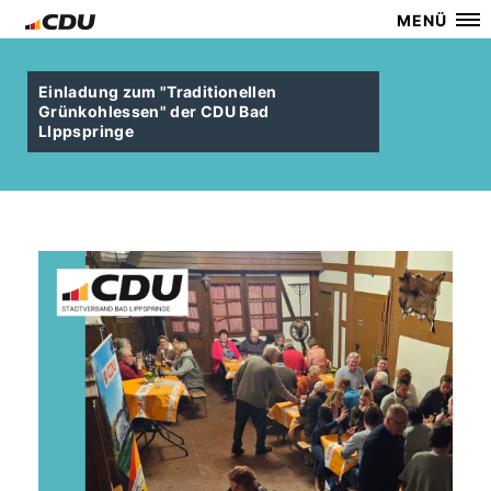
MENÜ
Einladung zum "Traditionellen
Grünkohlessen" der CDU Bad
LIppspringe