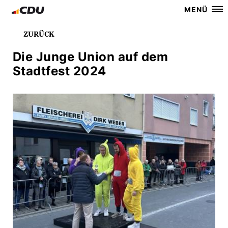
MENÜ
ZURÜCK
Die Junge Union auf dem
Stadtfest 2024