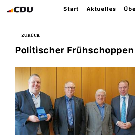
Start
Aktuelles
Übe
ZURÜCK
Politischer Frühschoppen