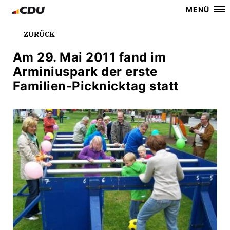
MENÜ
ZURÜCK
Am 29. Mai 2011 fand im
Arminiuspark der erste
Familien-Picknicktag statt