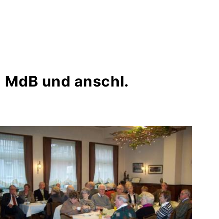
 MdB und anschl.